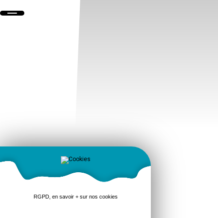
RGPD, en savoir + sur nos cookies