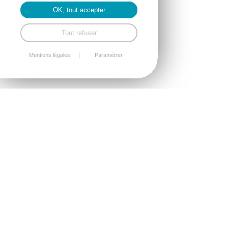
OK, tout accepter
Tout refuser
Mentions légales
Paramétrer