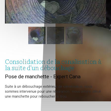
Consolidation de la canalisation à
la suite d’un débouchage
Pose de manchette - Expert Cana
Suite à un débouchage extérieur de canalisation, nous
sommes intervenue pour une réparation : nous avons utilisé
une manchette pour reboucher le trou.