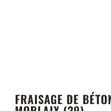
FRAISAGE DE BÉTO
MORLAIX (29)