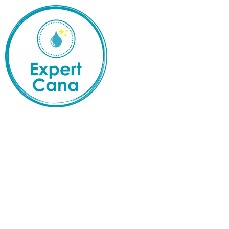
PRÉSENTATION
NOS PRESTATIONS
VOS BESOINS
RÉAL