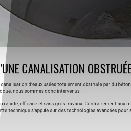
'UNE CANALISATION OBSTRUÉE 
 canalisation d’eaux usées totalement obstruée par du béton
loqué, nous sommes donc intervenus.
n rapide, efficace et sans gros travaux. Contrairement aux 
tte technique s'appuie sur des technologies avancées pour ag