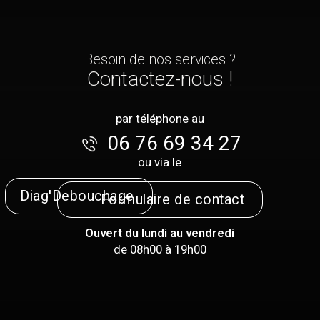
Besoin de nos services ?
Contactez-nous !
par téléphone au
06 76 69 34 27
ou via le
Diag'Debouchage
Formulaire de contact
Ouvert du lundi au vendredi
de 08h00 à 19h00