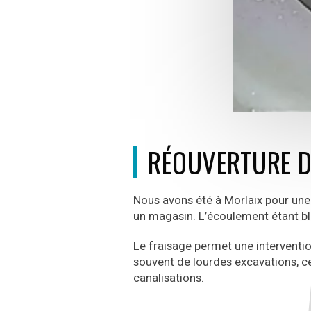
RÉOUVERTURE D
Nous avons été à Morlaix pour une
un magasin. L’écoulement étant b
Le fraisage permet une interventio
souvent de lourdes excavations, ce
canalisations.