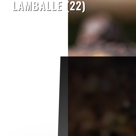
LAMBALLE (22)