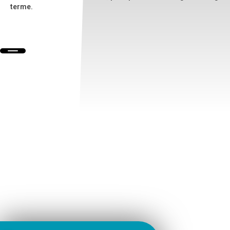
terme.