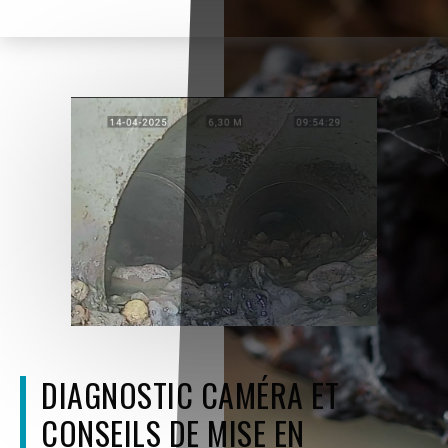
DIAGNOSTIC CAMÉRA ET
CONSEILS DE MISE EN