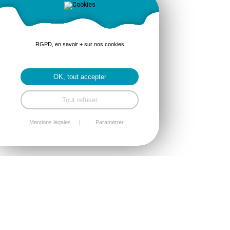
RGPD, en savoir + sur nos cookies
OK, tout accepter
Tout refuser
Mentions légales
Paramétrer