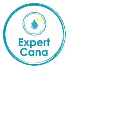
PRÉSENTATION
NOS PRESTATIONS
VOS BESOINS
RÉAL