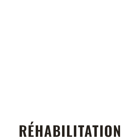
RÉHABILITATION