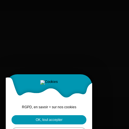
RGPD, en savoir + sur nos cookies
OK, tout accepter