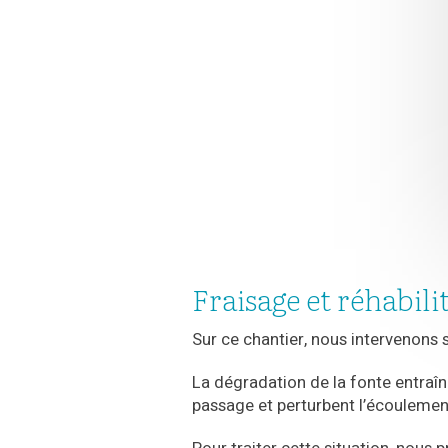
Fraisage et réhabili
Sur ce chantier, nous intervenons 
La dégradation de la fonte entraîn
passage et perturbent l’écoulemen